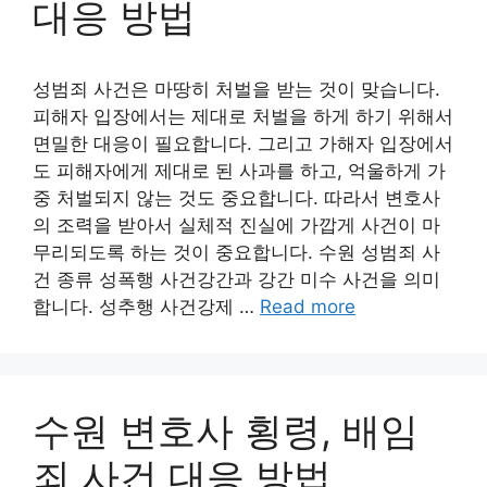
대응 방법
성범죄 사건은 마땅히 처벌을 받는 것이 맞습니다.
피해자 입장에서는 제대로 처벌을 하게 하기 위해서
면밀한 대응이 필요합니다. 그리고 가해자 입장에서
도 피해자에게 제대로 된 사과를 하고, 억울하게 가
중 처벌되지 않는 것도 중요합니다. 따라서 변호사
의 조력을 받아서 실체적 진실에 가깝게 사건이 마
무리되도록 하는 것이 중요합니다. 수원 성범죄 사
건 종류 성폭행 사건강간과 강간 미수 사건을 의미
합니다. 성추행 사건강제 …
Read more
수원 변호사 횡령, 배임
죄 사건 대응 방법