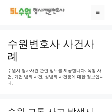
수원변호사 사건사
례
수원시 형사사건 관련 정보를 제공합니다. 폭행 사
건, 기업 범죄 사건, 성범죄 사건등에 대한 정보입니
다.
수원 교통 사고 발생시