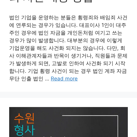
법인 기업을 운영하는 분들은 횡령죄와 배임죄 사건
에 연루되는 경우가 있습니다. 대표이사 1인이 대주
주인 경우에 법인 자금을 개인돈처럼 여기고 쓰는
경우가 많이 발생합니다. 대부분의 경우에 이렇게
기업운영을 해도 사건화 되지는 않습니다. 다만, 회
사 이해관계자들과 반목이 생기거나, 직원들과 문제
가 발생하게 되면, 고발로 인하여 사건화 되기 시작
합니다. 기업 횡령 사건이 되는 경우 법인 계좌 자금
무단 인출 법인 …
Read more