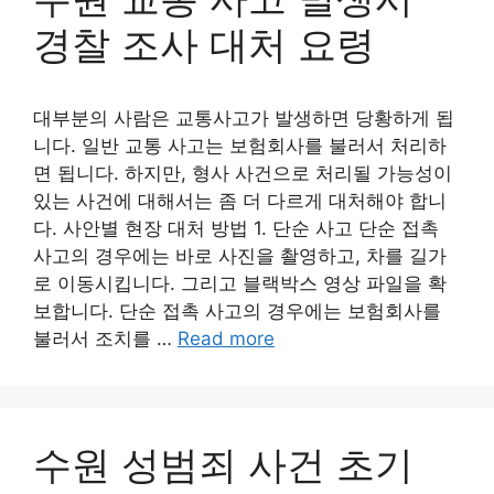
경찰 조사 대처 요령
대부분의 사람은 교통사고가 발생하면 당황하게 됩
니다. 일반 교통 사고는 보험회사를 불러서 처리하
면 됩니다. 하지만, 형사 사건으로 처리될 가능성이
있는 사건에 대해서는 좀 더 다르게 대처해야 합니
다. 사안별 현장 대처 방법 1. 단순 사고 단순 접촉
사고의 경우에는 바로 사진을 촬영하고, 차를 길가
로 이동시킵니다. 그리고 블랙박스 영상 파일을 확
보합니다. 단순 접촉 사고의 경우에는 보험회사를
불러서 조치를 …
Read more
수원 성범죄 사건 초기